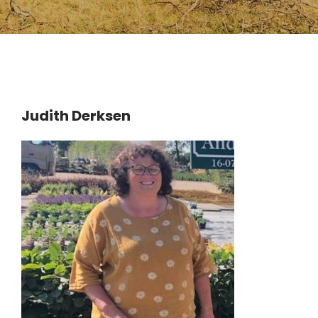
Judith Derksen