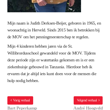
Mijn naam is Judith Derksen-Beijer, geboren in 1965, en
woonachtig in Herveld. Sinds 2015 ben ik betrokken bij
de MOV om het penningmeesterschap te regelen.
Mijn 4 kinderen hebben jaren via de St.
Willibrordusschool gewandeld voor de MOV. Tijdens
deze periode zijn er watertanks gekomen en is er een
ziekenhuisje gebouwd in Tanzania. Hierdoor heb ik
ervaren dat je altijd iets kunt doen voor de mensen die
hulp nodig hebben.
Vorig verhaal
Volgend verhaal
Bart Peperkamp
André Hoogveld