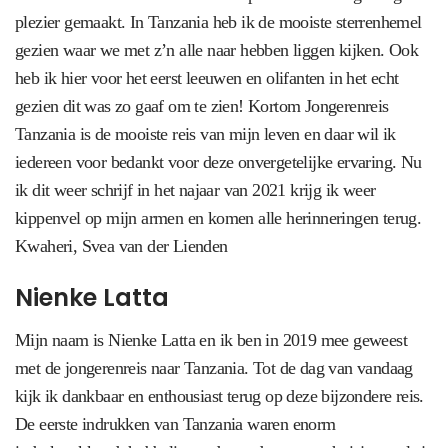
plezier gemaakt. In Tanzania heb ik de mooiste sterrenhemel
gezien waar we met z’n alle naar hebben liggen kijken. Ook
heb ik hier voor het eerst leeuwen en olifanten in het echt
gezien dit was zo gaaf om te zien! Kortom Jongerenreis
Tanzania is de mooiste reis van mijn leven en daar wil ik
iedereen voor bedankt voor deze onvergetelijke ervaring. Nu
ik dit weer schrijf in het najaar van 2021 krijg ik weer
kippenvel op mijn armen en komen alle herinneringen terug.
Kwaheri, Svea van der Lienden
Nienke Latta
Mijn naam is Nienke Latta en ik ben in 2019 mee geweest
met de jongerenreis naar Tanzania. Tot de dag van vandaag
kijk ik dankbaar en enthousiast terug op deze bijzondere reis.
De eerste indrukken van Tanzania waren enorm