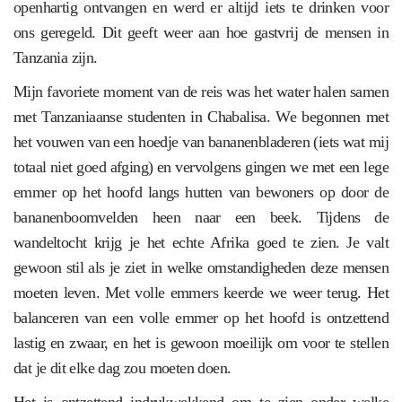
openhartig ontvangen en werd er altijd iets te drinken voor
ons geregeld. Dit geeft weer aan hoe gastvrij de mensen in
Tanzania zijn.
Mijn favoriete moment van de reis was het water halen samen
met Tanzaniaanse studenten in Chabalisa. We begonnen met
het vouwen van een hoedje van bananenbladeren (iets wat mij
totaal niet goed afging) en vervolgens gingen we met een lege
emmer op het hoofd langs hutten van bewoners op door de
bananenboomvelden heen naar een beek. Tijdens de
wandeltocht krijg je het echte Afrika goed te zien. Je valt
gewoon stil als je ziet in welke omstandigheden deze mensen
moeten leven. Met volle emmers keerde we weer terug. Het
balanceren van een volle emmer op het hoofd is ontzettend
lastig en zwaar, en het is gewoon moeilijk om voor te stellen
dat je dit elke dag zou moeten doen.