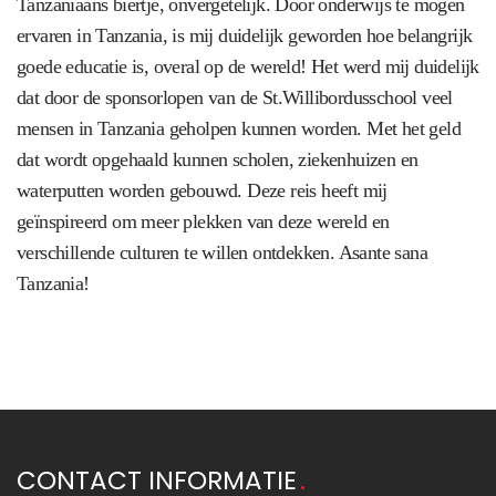
Tanzaniaans biertje, onvergetelijk. Door onderwijs te mogen
ervaren in Tanzania, is mij duidelijk geworden hoe belangrijk
goede educatie is, overal op de wereld! Het werd mij duidelijk
dat door de sponsorlopen van de St.Willibordusschool veel
mensen in Tanzania geholpen kunnen worden. Met het geld
dat wordt opgehaald kunnen scholen, ziekenhuizen en
waterputten worden gebouwd. Deze reis heeft mij
geïnspireerd om meer plekken van deze wereld en
verschillende culturen te willen ontdekken. Asante sana
Tanzania!
CONTACT INFORMATIE