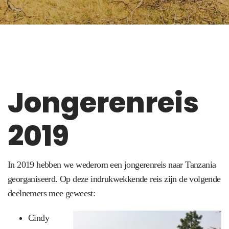
Jongerenreis
2019
In 2019 hebben we wederom een jongerenreis naar Tanzania
georganiseerd. Op deze indrukwekkende reis zijn de volgende
deelnemers mee geweest:
Cindy