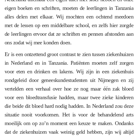
eigen boeken en schriften, moeten de leerlingen in Tanzania
alles delen met elkaar. Wij mochten een ochtend meedoen
met de lessen op een middelbare school, en zelfs hier zorgde
de leerlingen ervoor dat ze schriften en pennen afstonden aan
ons zodat wij mee konden doen.
Er is een ontzettend groot contrast te zien tussen ziekenhuizen
in Nederland en in Tanzania. Patiënten moeten zelf zorgen
voor eten en drinken en lakens. Wij zijn in een ziekenhuis
rondgeleid door geneeskundestudenten uit Nijmegen en zij
vertelden een verhaal over hoe ze nog maar één zak bloed
voor een bloedtransfusie hadden, maar twee zieke kinderen
die beide dit bloed hard nodig hadden. In Nederland zou deze
situatie nooit voorkomen. Het is voor de behandelend arts
moeilijk om op zo’n moment een keuze te maken. Ondanks
dat de ziekenhuizen vaak weinig geld hebben, zijn wij altijd