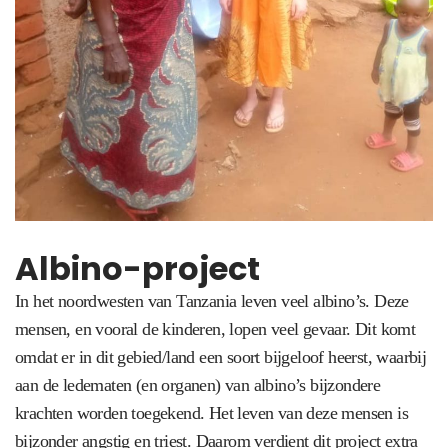
Albino-project
In het noordwesten van Tanzania leven veel albino’s. Deze
mensen, en vooral de kinderen, lopen veel gevaar. Dit komt
omdat er in dit gebied/land een soort bijgeloof heerst, waarbij
aan de ledematen (en organen) van albino’s bijzondere
krachten worden toegekend. Het leven van deze mensen is
bijzonder angstig en triest. Daarom verdient dit project extra