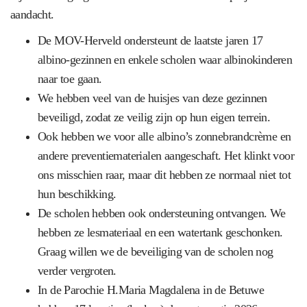
aandacht.
De MOV-Herveld ondersteunt de laatste jaren 17
albino-gezinnen en enkele scholen waar albinokinderen
naar toe gaan.
We hebben veel van de huisjes van deze gezinnen
beveiligd, zodat ze veilig zijn op hun eigen terrein.
Ook hebben we voor alle albino’s zonnebrandcrème en
andere preventiematerialen aangeschaft. Het klinkt voor
ons misschien raar, maar dit hebben ze normaal niet tot
hun beschikking.
De scholen hebben ook ondersteuning ontvangen. We
hebben ze lesmateriaal en een watertank geschonken.
Graag willen we de beveiliging van de scholen nog
verder vergroten.
In de Parochie H.Maria Magdalena in de Betuwe