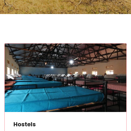
Hostels